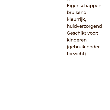
Eigenschappen:
bruisend,
kleurrijk,
huidverzorgend
Geschikt voor:
kinderen
(gebruik onder
toezicht)