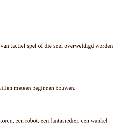
 van tactiel spel of die snel overweldigd worden
 willen meteen beginnen bouwen.
toren, een robot, een fantasiedier, een wankel