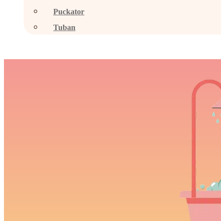
Puckator
Tuban