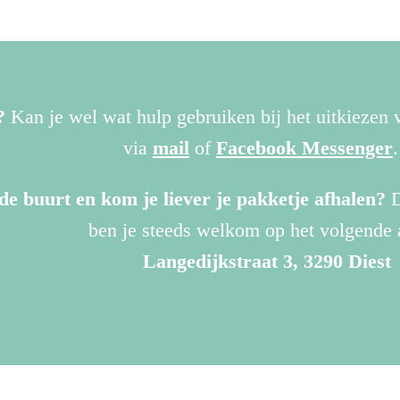
?
Kan je wel wat hulp gebruiken bij het uitkiezen
via
mail
of
Facebook Messenger
de buurt en kom je liever je pakketje afhalen?
D
ben je steeds welkom op het volgende 
Langedijkstraat 3, 3290 Diest