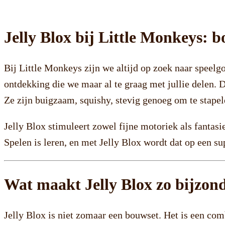
Jelly Blox bij Little Monkeys: 
Bij Little Monkeys zijn we altijd op zoek naar speelg
ontdekking die we maar al te graag met jullie delen. 
Ze zijn buigzaam, squishy, stevig genoeg om te stapele
Jelly Blox stimuleert zowel fijne motoriek als fantasi
Spelen is leren, en met Jelly Blox wordt dat op een s
Wat maakt Jelly Blox zo bijzon
Jelly Blox is niet zomaar een bouwset. Het is een com