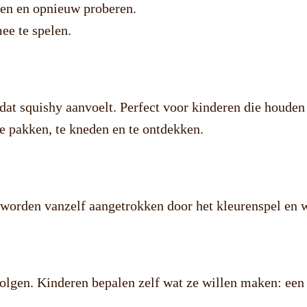
den en opnieuw proberen.
ee te spelen.
 dat squishy aanvoelt. Perfect voor kinderen die houden
te pakken, te kneden en te ontdekken.
en worden vanzelf aangetrokken door het kleurenspel en
volgen. Kinderen bepalen zelf wat ze willen maken: een 