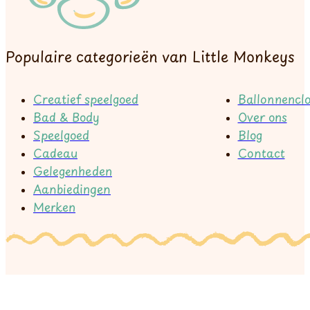
Populaire categorieën van Little Monkeys
Creatief speelgoed
Ballonnenclo
Bad & Body
Over ons
Speelgoed
Blog
Cadeau
Contact
Gelegenheden
Aanbiedingen
Merken