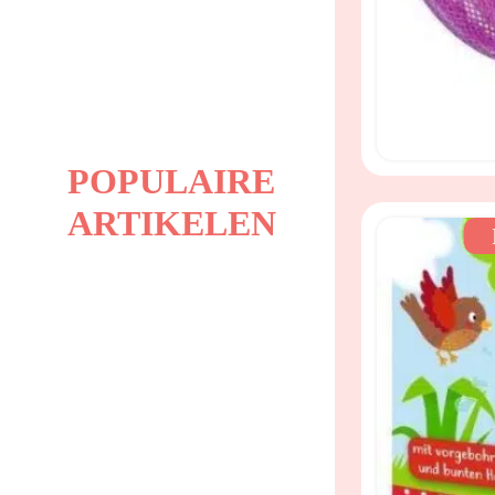
POPULAIRE
ARTIKELEN