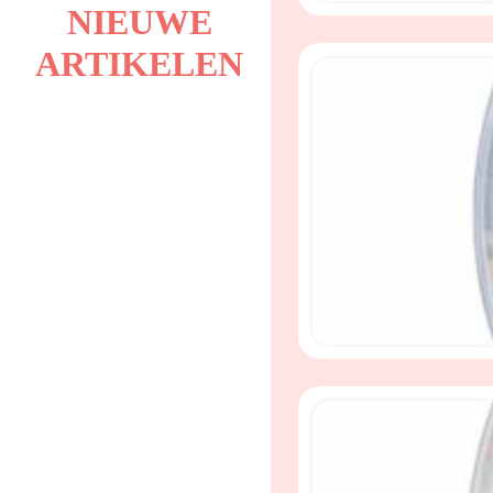
NIEUWE
ARTIKELEN