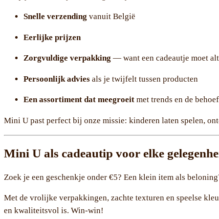
Snelle verzending
vanuit België
Eerlijke prijzen
Zorgvuldige verpakking
— want een cadeautje moet alt
Persoonlijk advies
als je twijfelt tussen producten
Een assortiment dat meegroeit
met trends en de behoef
Mini U past perfect bij onze missie: kinderen laten spelen, o
Mini U als cadeautip voor elke gelegenhe
Zoek je een geschenkje onder €5? Een klein item als beloning
Met de vrolijke verpakkingen, zachte texturen en speelse kleur
en kwaliteitsvol is. Win-win!