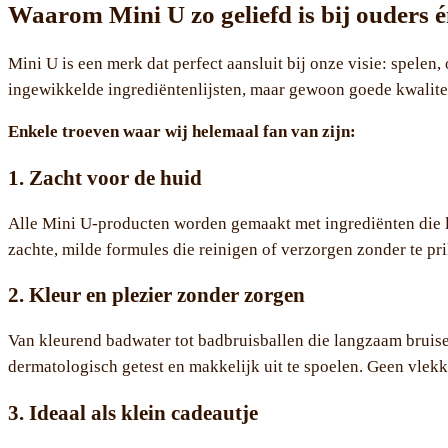
Waarom Mini U zo geliefd is bij ouders 
Mini U is een merk dat perfect aansluit bij onze visie: spelen
ingewikkelde ingrediëntenlijsten, maar gewoon goede kwalitei
Enkele troeven waar wij helemaal fan van zijn:
1. Zacht voor de huid
Alle Mini U-producten worden gemaakt met ingrediënten die li
zachte, milde formules die reinigen of verzorgen zonder te pri
2. Kleur en plezier zonder zorgen
Van kleurend badwater tot badbruisballen die langzaam bruisen
dermatologisch getest en makkelijk uit te spoelen. Geen vlekk
3. Ideaal als klein cadeautje