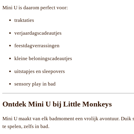
Mini U is daarom perfect voor:
traktaties
verjaardagscadeautjes
feestdagverrassingen
kleine beloningscadeautjes
uitstapjes en sleepovers
sensory play in bad
Ontdek Mini U bij Little Monkeys
Mini U maakt van elk badmoment een vrolijk avontuur. Duik s
te spelen, zelfs in bad.