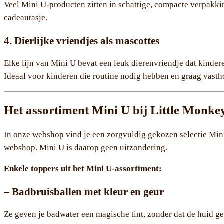
Veel Mini U-producten zitten in schattige, compacte verpakking
cadeautasje.
4. Dierlijke vriendjes als mascottes
Elke lijn van Mini U bevat een leuk dierenvriendje dat kinder
Ideaal voor kinderen die routine nodig hebben en graag vasth
Het assortiment Mini U bij Little Monke
In onze webshop vind je een zorgvuldig gekozen selectie Mini 
webshop. Mini U is daarop geen uitzondering.
Enkele toppers uit het Mini U-assortiment:
– Badbruisballen met kleur en geur
Ze geven je badwater een magische tint, zonder dat de huid geïr