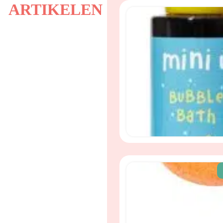
ARTIKELEN