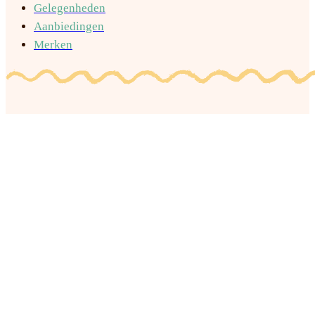
Gelegenheden
Aanbiedingen
Merken