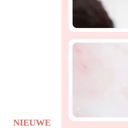
NIEUWE