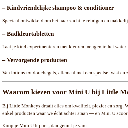
– Kindvriendelijke shampoo & conditioner
Speciaal ontwikkeld om het haar zacht te reinigen en makkel
– Badkleurtabletten
Laat je kind experimenteren met kleuren mengen in het water —
– Verzorgende producten
Van lotions tot douchegels, allemaal met een speelse twist en 
Waarom kiezen voor Mini U bij Little 
Bij Little Monkeys draait alles om kwaliteit, plezier en zorg
enkel producten waar we écht achter staan — en Mini U scoort
Koop je Mini U bij ons, dan geniet je van: