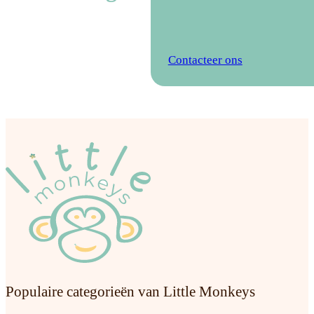
Contacteer ons
Populaire categorieën van Little Monkeys