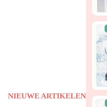
NIEUWE ARTIKELEN