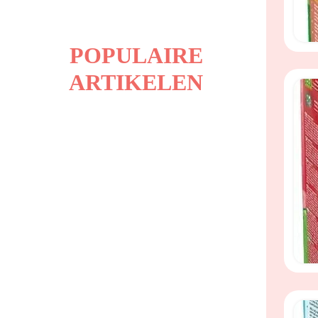
POPULAIRE
ARTIKELEN