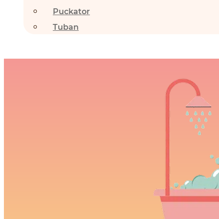
Puckator
Tuban