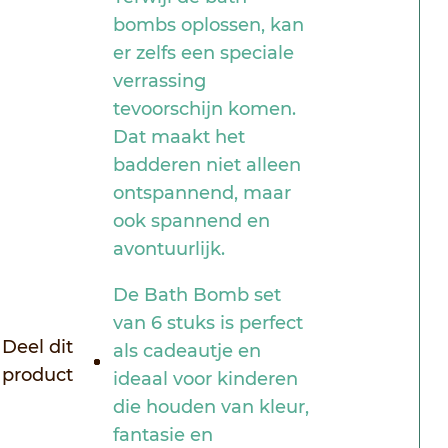
bombs oplossen, kan
er zelfs een speciale
verrassing
tevoorschijn komen.
Dat maakt het
badderen niet alleen
ontspannend, maar
ook spannend en
avontuurlijk.
De Bath Bomb set
van 6 stuks is perfect
Deel dit
als cadeautje en
product
ideaal voor kinderen
die houden van kleur,
fantasie en