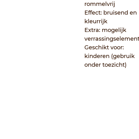
rommelvrij
Effect: bruisend en
kleurrijk
Extra: mogelijk
verrassingselemen
Geschikt voor:
kinderen (gebruik
onder toezicht)