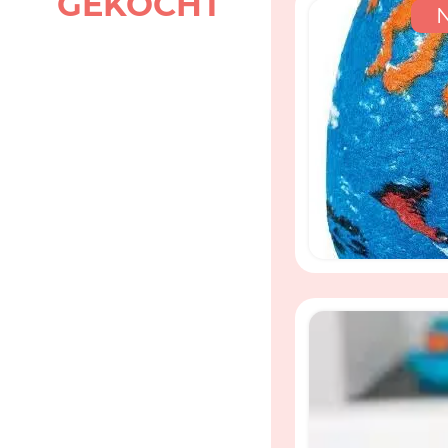
GEKOCHT