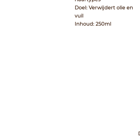
Doel: Verwijdert olie en
vuil
Inhoud: 250ml