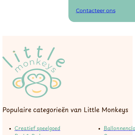
Contacteer ons
Populaire categorieën van Little Monkeys
Creatief speelgoed
Ballonnenclo