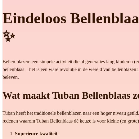
Eindeloos Bellenblaa
✨
Bellen blazen: een simpele activiteit die al generaties lang kinderen 
bellenblaas – het is een ware revolutie in de wereld van bellenblazen
beleven.
Wat maakt Tuban Bellenblaas z
Tuban heeft het traditionele bellenblazen naar een hoger niveau getild.
redenen waarom Tuban Bellenblaas dé keuze is voor kleine (en grote) 
Superieure kwaliteit