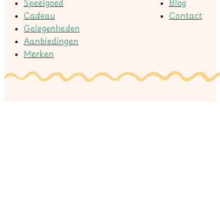
Speelgoed
Blog
Cadeau
Contact
Gelegenheden
Aanbiedingen
Merken