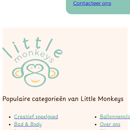
Contacteer ons
Populaire categorieën van Little Monkeys
Creatief speelgoed
Ballonnenclo
Bad & Body
Over ons