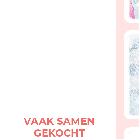
VAAK SAMEN
GEKOCHT