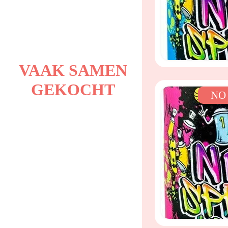
VAAK SAMEN
GEKOCHT
NO