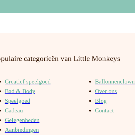
pulaire categorieën van Little Monkeys
Creatief speelgoed
Ballonnenclown 
Bad & Body
Over ons
Speelgoed
Blog
Cadeau
Contact
Gelegenheden
Aanbiedingen