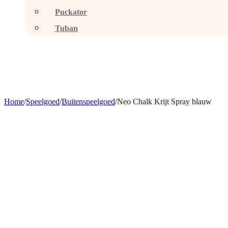
Puckator
Tuban
Home
/
Speelgoed
/
Buitenspeelgoed
/
Neo Chalk Krijt Spray blauw