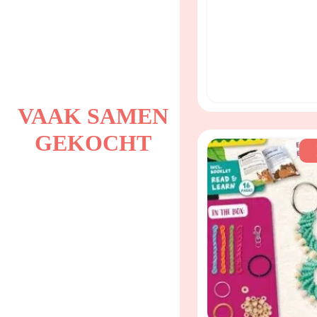
VAAK SAMEN
GEKOCHT