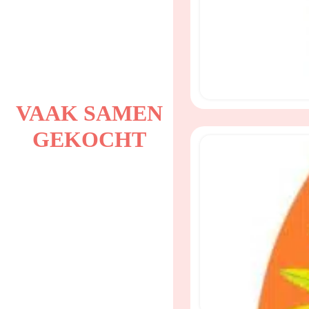
VAAK SAMEN
GEKOCHT