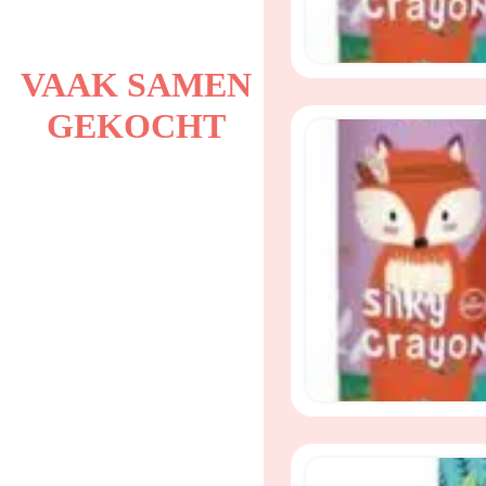
VAAK SAMEN
GEKOCHT