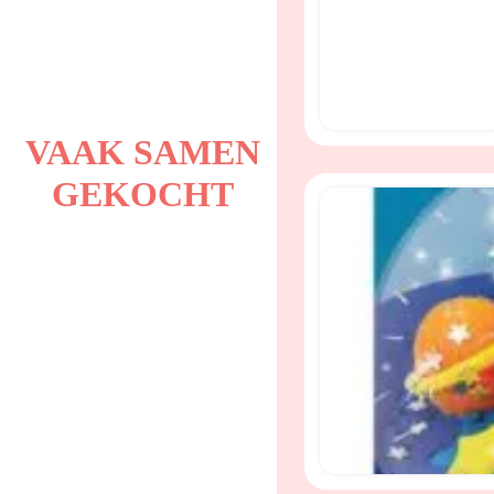
VAAK SAMEN
GEKOCHT