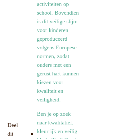
activiteiten op
school. Bovendien
is dit veilige slijm
voor kinderen
geproduceerd
volgens Europese
normen, zodat
ouders met een
gerust hart kunnen
kiezen voor
kwaliteit en
veiligheid.
Ben je op zoek
naar kwalitatief,
Deel
kleurrijk en veilig
dit