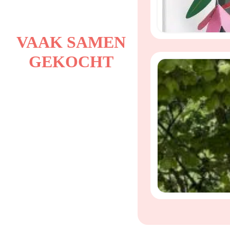
VAAK SAMEN
GEKOCHT