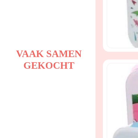
VAAK SAMEN
GEKOCHT