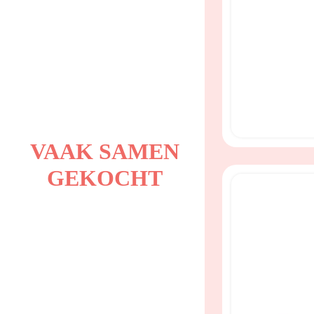
VAAK SAMEN
GEKOCHT