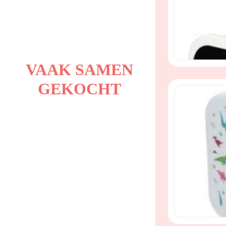
VAAK SAMEN
GEKOCHT