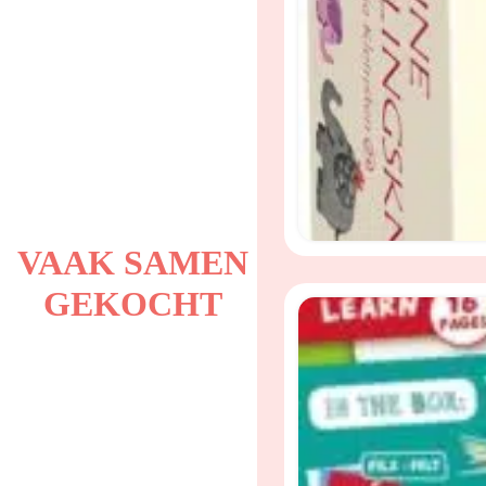
VAAK SAMEN
GEKOCHT