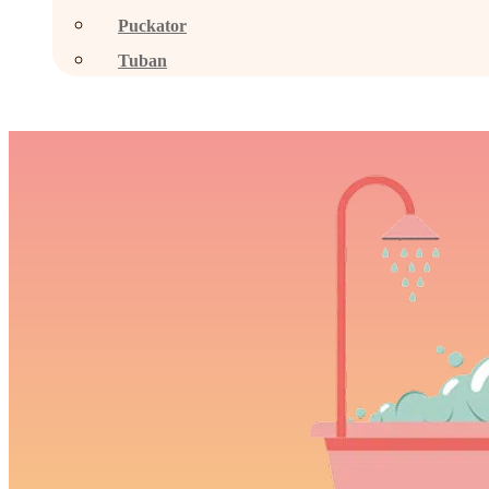
Puckator
Tuban