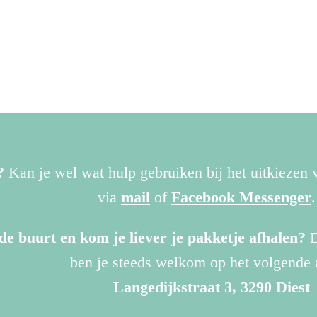
?
Kan je wel wat hulp gebruiken bij het uitkiezen
via
mail
of
Facebook Messenger
de buurt en kom je liever je pakketje afhalen?
D
ben je steeds welkom op het volgende 
Langedijkstraat 3, 3290 Diest