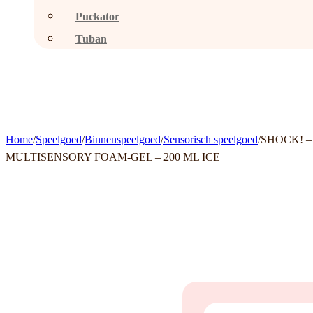
Puckator
Tuban
Home
/
Speelgoed
/
Binnenspeelgoed
/
Sensorisch speelgoed
/
SHOCK! –
MULTISENSORY FOAM-GEL – 200 ML ICE