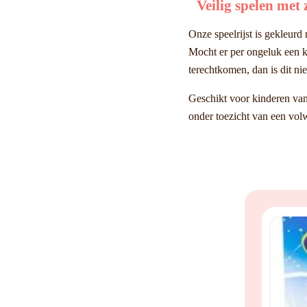
Veilig spelen met 
Onze speelrijst is gekleurd 
Mocht er per ongeluk een k
terechtkomen, dan is dit nie
Geschikt voor kinderen vana
onder toezicht van een vol