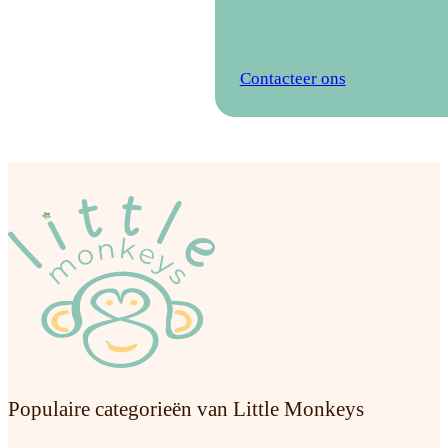
Contacteer ons
Populaire categorieën van Little Monkeys