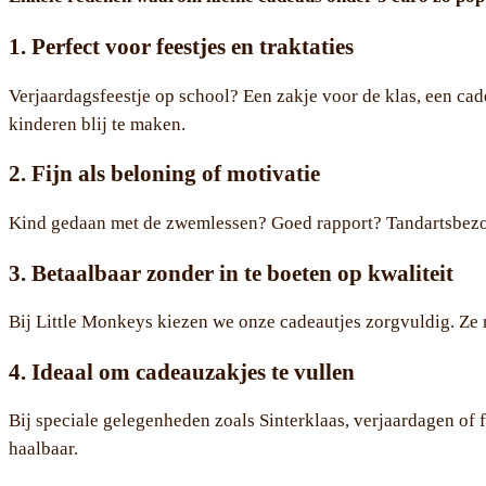
1. Perfect voor feestjes en traktaties
Verjaardagsfeestje op school? Een zakje voor de klas, een cad
kinderen blij te maken.
2. Fijn als beloning of motivatie
Kind gedaan met de zwemlessen? Goed rapport? Tandartsbezoek
3. Betaalbaar zonder in te boeten op kwaliteit
Bij Little Monkeys kiezen we onze cadeautjes zorgvuldig. Ze 
4. Ideaal om cadeauzakjes te vullen
Bij speciale gelegenheden zoals Sinterklaas, verjaardagen of f
haalbaar.