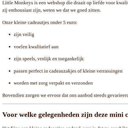
Little Monkeys is een webshop die draait op liefde voor kwa
zij enthousiast zijn, weten we dat we goed zitten.
Onze kleine cadeautjes onder 5 euro:
zijn veilig
voelen kwalitatief aan
zijn speels, vrolijk en toegankelijk
passen perfect in cadeauzakjes of kleine verrassingen
worden met zorg verpakt en verzonden
Bovendien zorgen we ervoor dat ons aanbod steeds gevarieerd e
Voor welke gelegenheden zijn deze mini c