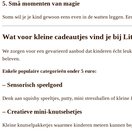
5. Små momenten van magie
Soms wil je je kind gewoon eens even in de watten leggen. E
Wat voor kleine cadeautjes vind je bij L
We zorgen voor een gevarieerd aanbod dat kinderen écht leuk 
beleven.
Enkele populaire categorieën onder 5 euro:
– Sensorisch speelgoed
Denk aan squishy speeltjes, putty, mini stressballen of kleine 
– Creatieve mini-knutselsetjes
Kleine knutselpakketjes waarmee kinderen meteen kunnen be