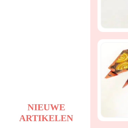
NIEUWE
ARTIKELEN