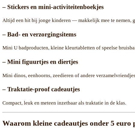
– Stickers en mini-activiteitenboekjes
Altijd een hit bij jonge kinderen — makkelijk mee te nemen, 
– Bad- en verzorgingsitems
Mini U badproducten, kleine kleurtabletten of speelse bruisb
– Mini figuurtjes en diertjes
Mini dinos, eenhoorns, zeedieren of andere verzamelvriendjes.
– Traktatie-proof cadeautjes
Compact, leuk en meteen inzetbaar als traktatie in de klas.
Waarom kleine cadeautjes onder 5 euro p