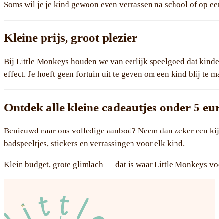
Soms wil je je kind gewoon even verrassen na school of op ee
Kleine prijs, groot plezier
Bij Little Monkeys houden we van eerlijk speelgoed dat kinde
effect. Je hoeft geen fortuin uit te geven om een kind blij te
Ontdek alle kleine cadeautjes onder 5 eu
Benieuwd naar ons volledige aanbod? Neem dan zeker een kijkje
badspeeltjes, stickers en verrassingen voor elk kind.
Klein budget, grote glimlach — dat is waar Little Monkeys voo