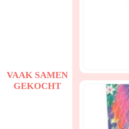
VAAK SAMEN
GEKOCHT