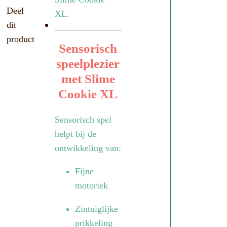
Deel
XL.
dit
product
Sensorisch
speelplezier
met Slime
Cookie XL
Sensorisch spel
helpt bij de
ontwikkeling van:
Fijne
motoriek
Zintuiglijke
prikkeling