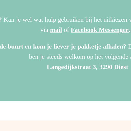
?
Kan je wel wat hulp gebruiken bij het uitkiezen
via
mail
of
Facebook Messenger
de buurt en kom je liever je pakketje afhalen?
D
ben je steeds welkom op het volgende 
Langedijkstraat 3, 3290 Diest