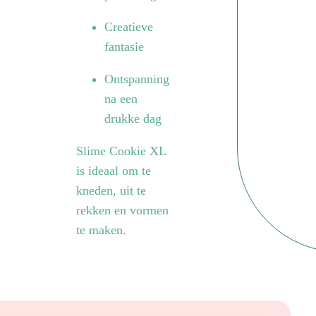
Creatieve
fantasie
Ontspanning
na een
drukke dag
Slime Cookie XL
is ideaal om te
kneden, uit te
rekken en vormen
te maken.