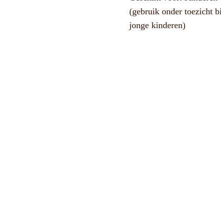
(gebruik onder toezicht bi
jonge kinderen)