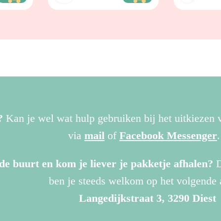
?
Kan je wel wat hulp gebruiken bij het uitkiezen
via
mail
of
Facebook Messenger
de buurt en kom je liever je pakketje afhalen?
D
ben je steeds welkom op het volgende 
Langedijkstraat 3, 3290 Diest