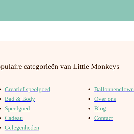
pulaire categorieën van Little Monkeys
Creatief speelgoed
Ballonnenclown 
Bad & Body
Over ons
Speelgoed
Blog
Cadeau
Contact
Gelegenheden