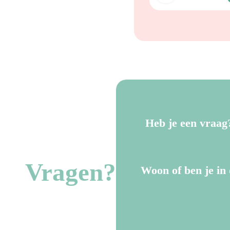
Heb je een vraag
Vragen?
Woon of ben je in 