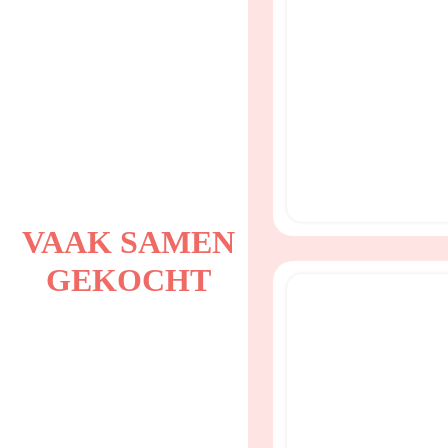
VAAK SAMEN
GEKOCHT