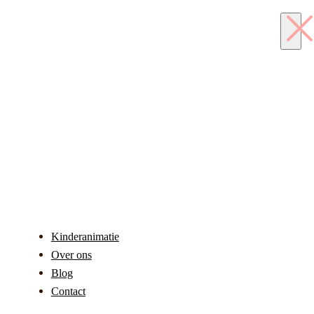
Kinderanimatie
Over ons
Blog
Contact