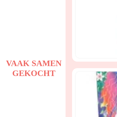
VAAK SAMEN
GEKOCHT