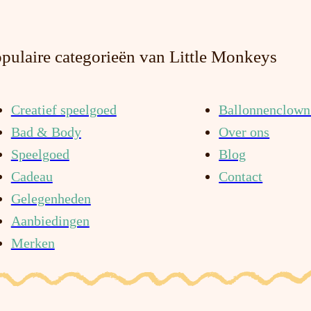
pulaire categorieën van Little Monkeys
Creatief speelgoed
Ballonnenclown 
Bad & Body
Over ons
Speelgoed
Blog
Cadeau
Contact
Gelegenheden
Aanbiedingen
Merken