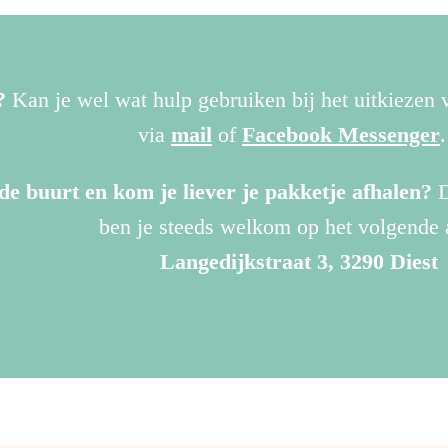
?
Kan je wel wat hulp gebruiken bij het uitkiezen
via
mail
of
Facebook Messenger
de buurt en kom je liever je pakketje afhalen?
D
ben je steeds welkom op het volgende 
Langedijkstraat 3, 3290 Diest