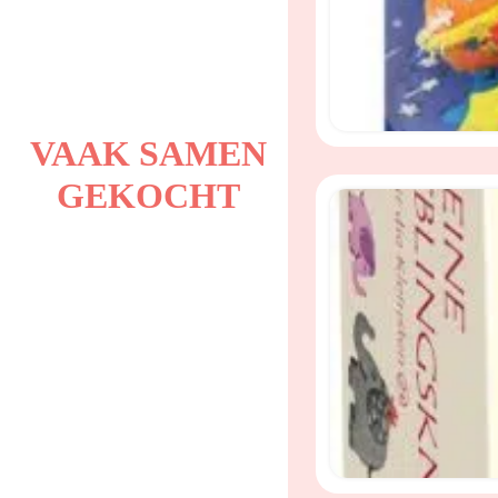
VAAK SAMEN
GEKOCHT