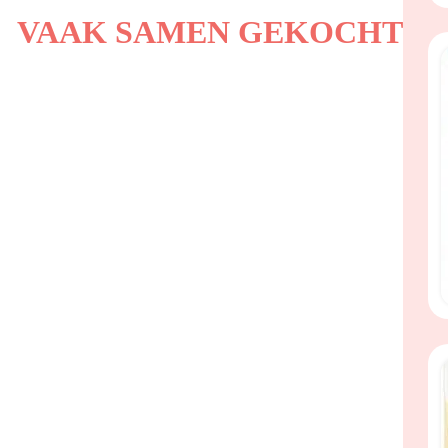
VAAK SAMEN GEKOCHT