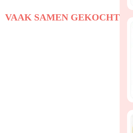
VAAK SAMEN GEKOCHT