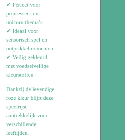
✔ Perfect voor
prinsessen- en
unicorn thema’s
✔ Ideaal voor
sensorisch spel en
ontprikkelmomenten
✔ Veilig gekleurd
met voedselveilige
kleurstoffen
Dankzij de levendige
roze kleur blijft deze
speelrijst
aantrekkelijk voor
verschillende
leeftijden.