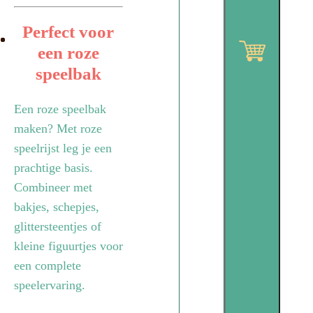
Perfect voor
een roze
speelbak
Een roze speelbak
maken? Met roze
speelrijst leg je een
prachtige basis.
Combineer met
bakjes, schepjes,
glittersteentjes of
kleine figuurtjes voor
een complete
speelervaring.