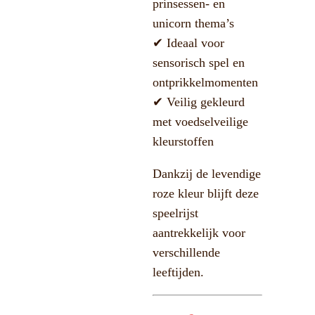
prinsessen- en
unicorn thema’s
✔ Ideaal voor
sensorisch spel en
ontprikkelmomenten
✔ Veilig gekleurd
met voedselveilige
kleurstoffen
Dankzij de levendige
roze kleur blijft deze
speelrijst
aantrekkelijk voor
verschillende
leeftijden.