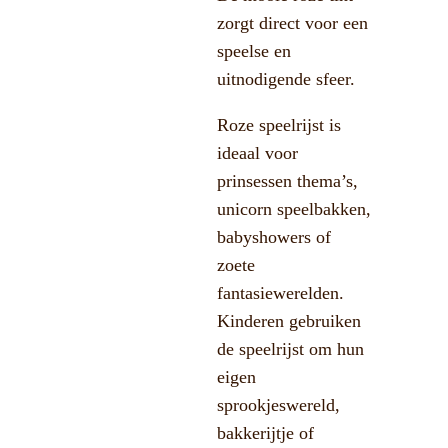
zorgt direct voor een
speelse en
uitnodigende sfeer.
Roze speelrijst is
ideaal voor
prinsessen thema’s,
unicorn speelbakken,
babyshowers of
zoete
fantasiewerelden.
Kinderen gebruiken
de speelrijst om hun
eigen
sprookjeswereld,
bakkerijtje of