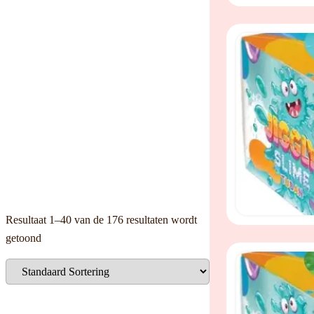
Resultaat 1–40 van de 176 resultaten wordt
getoond